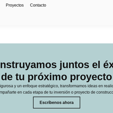
Proyectos
Contacto
nstruyamos juntos el éx
de tu próximo proyecto
igurosa y un enfoque estratégico, transformamos ideas en real
mpañarte en cada etapa de tu inversión o proyecto de construcc
Escríbenos ahora