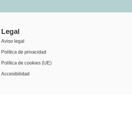
Legal
Aviso legal
Política de privacidad
Política de cookies (UE)
Accesibilidad