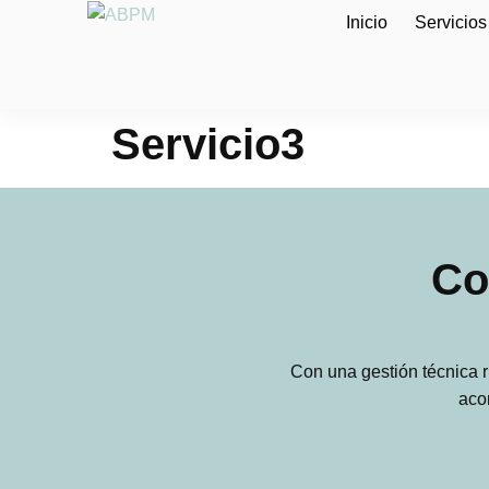
Inicio
Servicios
Servicio3
Co
Con una gestión técnica r
aco